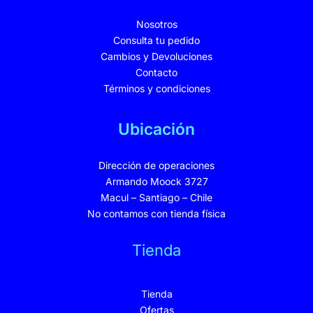
Nosotros
Consulta tu pedido
Cambios y Devoluciones
Contacto
Términos y condiciones
Ubicación
Dirección de operaciones
Armando Moock 3727
Macul – Santiago – Chile
No contamos con tienda física
Tienda
Tienda
Ofertas