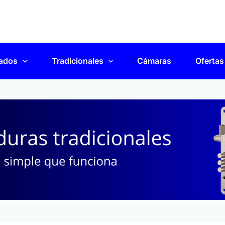
ados
Tradicionales
Cámaras
Ofertas