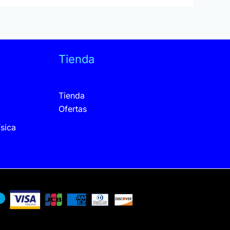
Tienda
Tienda
Ofertas
sica