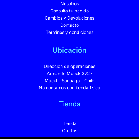
Nosotros
Consulta tu pedido
Cambios y Devoluciones
Contacto
Términos y condiciones
Ubicación
Dirección de operaciones
Armando Moock 3727
Macul – Santiago – Chile
No contamos con tienda física
Tienda
Tienda
Ofertas