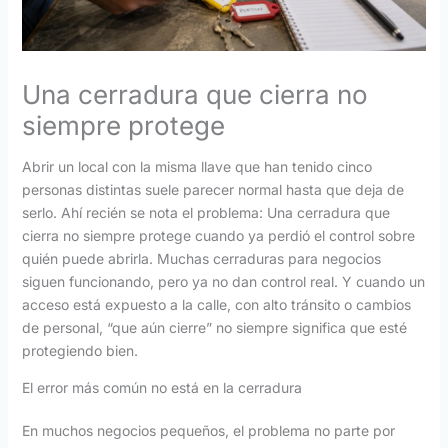
Una cerradura que cierra no
siempre protege
Abrir un local con la misma llave que han tenido cinco
personas distintas suele parecer normal hasta que deja de
serlo. Ahí recién se nota el problema: Una cerradura que
cierra no siempre protege cuando ya perdió el control sobre
quién puede abrirla. Muchas cerraduras para negocios
siguen funcionando, pero ya no dan control real. Y cuando un
acceso está expuesto a la calle, con alto tránsito o cambios
de personal, “que aún cierre” no siempre significa que esté
protegiendo bien.
El error más común no está en la cerradura
En muchos negocios pequeños, el problema no parte por