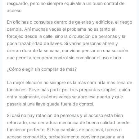
resguardo, pero no siempre equivale a un buen control de
acceso.
En oficinas o consultas dentro de galerías y edificios, el riesgo
cambia. Ahí muchas veces el problema no es tanto el
forcejeo desde la calle, sino la circulación de personas y la
poca trazabilidad de llaves. Si varias personas abren y
cierran durante la semana, conviene pensar en una solución
que permita recuperar control sin complicar el uso diario.
¿Cómo elegir sin comprar de más?
La mejor elección no siempre es la más cara ni la más llena de
funciones. Sirve más partir por tres preguntas simples: quién
entra realmente, cuántas veces se abre esa puerta y qué
pasaría si una llave queda fuera de control.
Si casi no hay rotación de personas y el acceso está bien
reforzado, una cerradura mecánica de buena calidad puede
funcionar perfecto. Si hay cambios de personal, turnos o
acceso compartido, probablemente conviene pasar a una