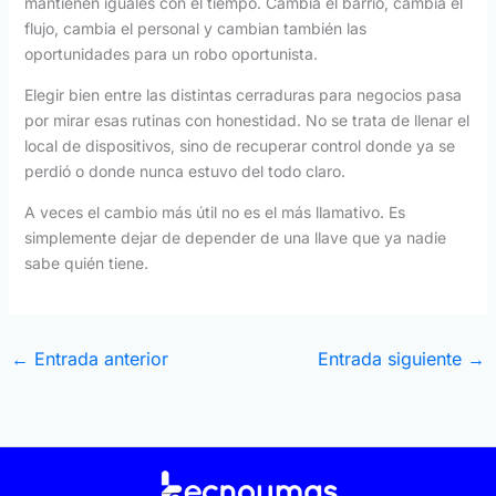
mantienen iguales con el tiempo. Cambia el barrio, cambia el
flujo, cambia el personal y cambian también las
oportunidades para un robo oportunista.
Elegir bien entre las distintas cerraduras para negocios pasa
por mirar esas rutinas con honestidad. No se trata de llenar el
local de dispositivos, sino de recuperar control donde ya se
perdió o donde nunca estuvo del todo claro.
A veces el cambio más útil no es el más llamativo. Es
simplemente dejar de depender de una llave que ya nadie
sabe quién tiene.
←
Entrada anterior
Entrada siguiente
→