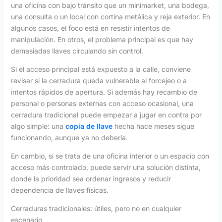
una oficina con bajo tránsito que un minimarket, una bodega,
una consulta o un local con cortina metálica y reja exterior. En
algunos casos, el foco está en resistir intentos de
manipulación. En otros, el problema principal es que hay
demasiadas llaves circulando sin control.
Si el acceso principal está expuesto a la calle, conviene
revisar si la cerradura queda vulnerable al forcejeo o a
intentos rápidos de apertura. Si además hay recambio de
personal o personas externas con acceso ocasional, una
cerradura tradicional puede empezar a jugar en contra por
algo simple: una
copia de llave
hecha hace meses sigue
funcionando, aunque ya no debería.
En cambio, si se trata de una oficina interior o un espacio con
acceso más controlado, puede servir una solución distinta,
donde la prioridad sea ordenar ingresos y reducir
dependencia de llaves físicas.
Cerraduras tradicionales: útiles, pero no en cualquier
escenario