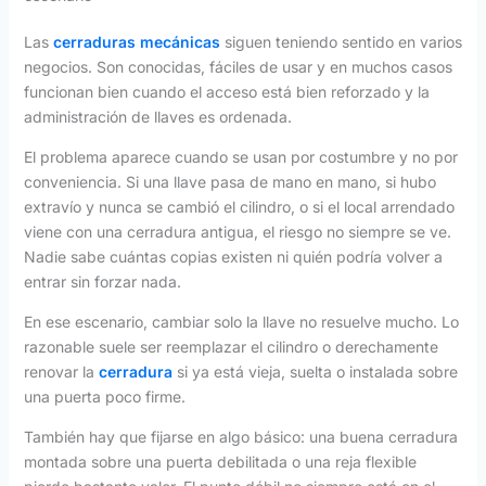
Las
cerraduras mecánicas
siguen teniendo sentido en varios
negocios. Son conocidas, fáciles de usar y en muchos casos
funcionan bien cuando el acceso está bien reforzado y la
administración de llaves es ordenada.
El problema aparece cuando se usan por costumbre y no por
conveniencia. Si una llave pasa de mano en mano, si hubo
extravío y nunca se cambió el cilindro, o si el local arrendado
viene con una cerradura antigua, el riesgo no siempre se ve.
Nadie sabe cuántas copias existen ni quién podría volver a
entrar sin forzar nada.
En ese escenario, cambiar solo la llave no resuelve mucho. Lo
razonable suele ser reemplazar el cilindro o derechamente
renovar la
cerradura
si ya está vieja, suelta o instalada sobre
una puerta poco firme.
También hay que fijarse en algo básico: una buena cerradura
montada sobre una puerta debilitada o una reja flexible