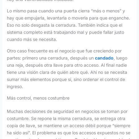
Lo mismo pasa cuando una puerta cierra “más o menos” y
hay que empujarla, levantarla o moverla para que enganche.
Eso no solo desgasta la cerradura. También indica que el
sistema completo está trabajando mal y puede fallar justo
cuando más se necesita.
Otro caso frecuente es el negocio que fue creciendo por
partes: primero una cerradura, después un
candado
, luego
una reja, después otra llave para otro acceso. Al final nadie
tiene una visión clara de quién abre qué. Ahí no se necesita
sumar más elementos porque sí, sino ordenar el control de
ingreso.
Más control, menos costumbre
Muchas decisiones de seguridad en negocios se toman por
costumbre. Se repone la misma cerradura, se entrega otra
copia de llave, se mantiene un acceso débil porque “siempre
ha sido así”. El problema es que los accesos expuestos no se