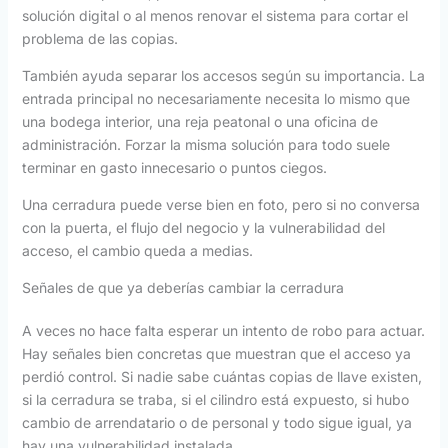
solución digital o al menos renovar el sistema para cortar el
problema de las copias.
También ayuda separar los accesos según su importancia. La
entrada principal no necesariamente necesita lo mismo que
una bodega interior, una reja peatonal o una oficina de
administración. Forzar la misma solución para todo suele
terminar en gasto innecesario o puntos ciegos.
Una cerradura puede verse bien en foto, pero si no conversa
con la puerta, el flujo del negocio y la vulnerabilidad del
acceso, el cambio queda a medias.
Señales de que ya deberías cambiar la cerradura
A veces no hace falta esperar un intento de robo para actuar.
Hay señales bien concretas que muestran que el acceso ya
perdió control. Si nadie sabe cuántas copias de llave existen,
si la cerradura se traba, si el cilindro está expuesto, si hubo
cambio de arrendatario o de personal y todo sigue igual, ya
hay una vulnerabilidad instalada.