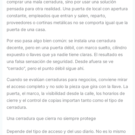
comprar una mala cerradura, sino por usar una solución
pensada para otra realidad. Una puerta de local con apertura
constante, empleados que entran y salen, reparto,
proveedores o cortinas metálicas no se comporta igual que la
puerta de una casa.
Por eso pasa algo bien común: se instala una cerradura
decente, pero en una puerta débil, con marco suelto, cilindro
expuesto o llaves que ya nadie tiene claras. El resultado es
una falsa sensación de seguridad. Desde afuera se ve
“cerrado”, pero el punto débil sigue ahí.
Cuando se evalúan cerraduras para negocios, conviene mirar
el acceso completo y no solo la pieza que gira con la llave. La
puerta, el marco, la visibilidad desde la calle, los horarios de
cierre y el control de copias importan tanto como el tipo de
cerradura.
Una cerradura que cierra no siempre protege
Depende del tipo de acceso y del uso diario. No es lo mismo