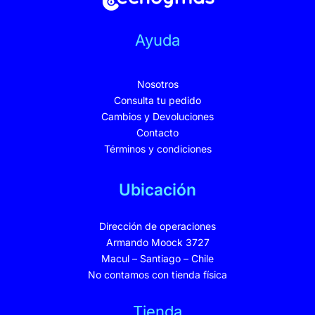
Ayuda
Nosotros
Consulta tu pedido
Cambios y Devoluciones
Contacto
Términos y condiciones
Ubicación
Dirección de operaciones
Armando Moock 3727
Macul – Santiago – Chile
No contamos con tienda física
Tienda