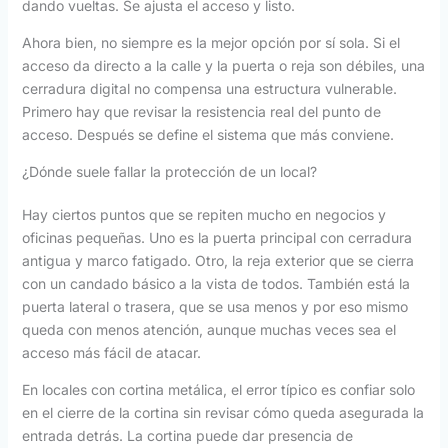
dando vueltas. Se ajusta el acceso y listo.
Ahora bien, no siempre es la mejor opción por sí sola. Si el
acceso da directo a la calle y la puerta o reja son débiles, una
cerradura digital no compensa una estructura vulnerable.
Primero hay que revisar la resistencia real del punto de
acceso. Después se define el sistema que más conviene.
¿Dónde suele fallar la protección de un local?
Hay ciertos puntos que se repiten mucho en negocios y
oficinas pequeñas. Uno es la puerta principal con cerradura
antigua y marco fatigado. Otro, la reja exterior que se cierra
con un candado básico a la vista de todos. También está la
puerta lateral o trasera, que se usa menos y por eso mismo
queda con menos atención, aunque muchas veces sea el
acceso más fácil de atacar.
En locales con cortina metálica, el error típico es confiar solo
en el cierre de la cortina sin revisar cómo queda asegurada la
entrada detrás. La cortina puede dar presencia de