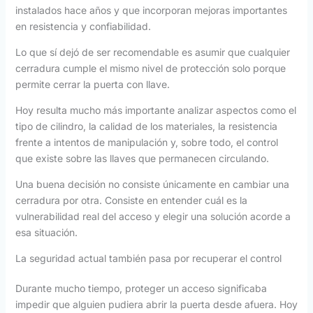
instalados hace años y que incorporan mejoras importantes
en resistencia y confiabilidad.
Lo que sí dejó de ser recomendable es asumir que cualquier
cerradura cumple el mismo nivel de protección solo porque
permite cerrar la puerta con llave.
Hoy resulta mucho más importante analizar aspectos como el
tipo de cilindro, la calidad de los materiales, la resistencia
frente a intentos de manipulación y, sobre todo, el control
que existe sobre las llaves que permanecen circulando.
Una buena decisión no consiste únicamente en cambiar una
cerradura por otra. Consiste en entender cuál es la
vulnerabilidad real del acceso y elegir una solución acorde a
esa situación.
La seguridad actual también pasa por recuperar el control
Durante mucho tiempo, proteger un acceso significaba
impedir que alguien pudiera abrir la puerta desde afuera. Hoy