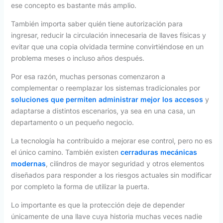
ese concepto es bastante más amplio.
También importa saber quién tiene autorización para
ingresar, reducir la circulación innecesaria de llaves físicas y
evitar que una copia olvidada termine convirtiéndose en un
problema meses o incluso años después.
Por esa razón, muchas personas comenzaron a
complementar o reemplazar los sistemas tradicionales por
soluciones que permiten administrar mejor los accesos
y
adaptarse a distintos escenarios, ya sea en una casa, un
departamento o un pequeño negocio.
La tecnología ha contribuido a mejorar ese control, pero no es
el único camino. También existen
cerraduras mecánicas
modernas
, cilindros de mayor seguridad y otros elementos
diseñados para responder a los riesgos actuales sin modificar
por completo la forma de utilizar la puerta.
Lo importante es que la protección deje de depender
únicamente de una llave cuya historia muchas veces nadie