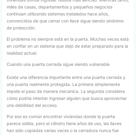
miles de casas, departamentos y pequeños negocios
continúan utilizando sistemas instalados hace años,
convencidos de que cerrar con llave sigue siendo sinónimo
de protección.
El problema no siempre está en la puerta. Muchas veces está
en confiar en un sistema que dejó de estar preparado para la
realidad actual.
Cuando una puerta cerrada sigue siendo vulnerable
Existe una diferencia importante entre una puerta cerrada y
una puerta realmente protegida. La primera simplemente
impide el paso de manera mecánica. La segunda considera
cómo podría intentar ingresar alguien que busca aprovechar
una debilidad del acceso.
Por eso es común encontrar viviendas donde la puerta
parece sólida, pero el cilindro tiene años de uso, las llaves
han sido copiadas varias veces o la cerradura nunca fue