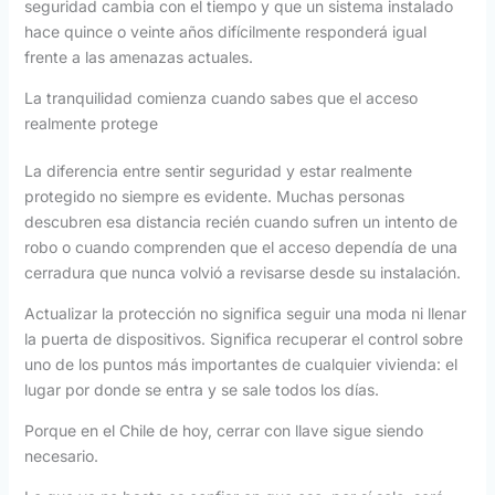
seguridad cambia con el tiempo y que un sistema instalado
hace quince o veinte años difícilmente responderá igual
frente a las amenazas actuales.
La tranquilidad comienza cuando sabes que el acceso
realmente protege
La diferencia entre sentir seguridad y estar realmente
protegido no siempre es evidente. Muchas personas
descubren esa distancia recién cuando sufren un intento de
robo o cuando comprenden que el acceso dependía de una
cerradura que nunca volvió a revisarse desde su instalación.
Actualizar la protección no significa seguir una moda ni llenar
la puerta de dispositivos. Significa recuperar el control sobre
uno de los puntos más importantes de cualquier vivienda: el
lugar por donde se entra y se sale todos los días.
Porque en el Chile de hoy, cerrar con llave sigue siendo
necesario.