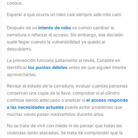
conoce.
Esperar a que ocurra un robo casi siempre sale más caro
Después de un
intento de robo
es común cambiar la
cerradura o reforzar el acceso. Sin embargo, esa decisión
suele llegar cuando la vulnerabilidad ya quedó al
descubierto.
La prevención funciona justamente al revés. Consiste en
identificar
los puntos débiles
antes de que alguien intente
aprovecharlos.
Revisar el estado de la cerradura, evaluar cuántas personas
conservan una copia de la llave, comprobar si el cilindro
continúa siendo adecuado o analizar si
el acceso responde
a las necesidades actuales
puede evitar problemas que
muchas veces pasan inadvertidos durante años.
No se trata de vivir con miedo ni de pensar que todas las
viviendas serán atacadas. Se trata de comprender que la