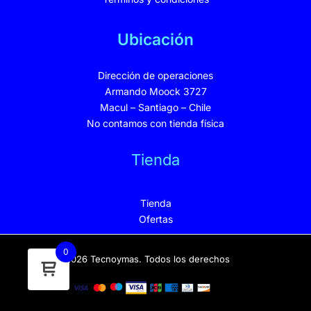
Ubicación
Dirección de operaciones
Armando Moock 3727
Macul – Santiago – Chile
No contamos con tienda física
Tienda
Tienda
Ofertas
0
© 2026 Tecnoymas. Todos los derechos