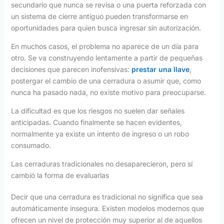
secundario que nunca se revisa o una puerta reforzada con
un sistema de cierre antiguo pueden transformarse en
oportunidades para quien busca ingresar sin autorización.
En muchos casos, el problema no aparece de un día para
otro. Se va construyendo lentamente a partir de pequeñas
decisiones que parecen inofensivas:
prestar una llave
,
postergar el cambio de una cerradura o asumir que, como
nunca ha pasado nada, no existe motivo para preocuparse.
La dificultad es que los riesgos no suelen dar señales
anticipadas. Cuando finalmente se hacen evidentes,
normalmente ya existe un intento de ingreso o un robo
consumado.
Las cerraduras tradicionales no desaparecieron, pero sí
cambió la forma de evaluarlas
Decir que una cerradura es tradicional no significa que sea
automáticamente insegura. Existen modelos modernos que
ofrecen un nivel de protección muy superior al de aquellos