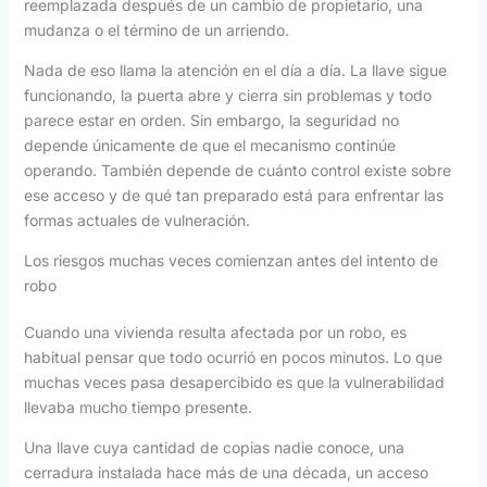
reemplazada después de un cambio de propietario, una
mudanza o el término de un arriendo.
Nada de eso llama la atención en el día a día. La llave sigue
funcionando, la puerta abre y cierra sin problemas y todo
parece estar en orden. Sin embargo, la seguridad no
depende únicamente de que el mecanismo continúe
operando. También depende de cuánto control existe sobre
ese acceso y de qué tan preparado está para enfrentar las
formas actuales de vulneración.
Los riesgos muchas veces comienzan antes del intento de
robo
Cuando una vivienda resulta afectada por un robo, es
habitual pensar que todo ocurrió en pocos minutos. Lo que
muchas veces pasa desapercibido es que la vulnerabilidad
llevaba mucho tiempo presente.
Una llave cuya cantidad de copias nadie conoce, una
cerradura instalada hace más de una década, un acceso