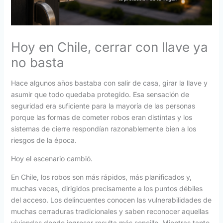
Hoy en Chile, cerrar con llave ya
no basta
Hace algunos años bastaba con salir de casa, girar la llave y
asumir que todo quedaba protegido. Esa sensación de
seguridad era suficiente para la mayoría de las personas
porque las formas de cometer robos eran distintas y los
sistemas de cierre respondían razonablemente bien a los
riesgos de la época.
Hoy el escenario cambió.
En Chile, los robos son más rápidos, más planificados y,
muchas veces, dirigidos precisamente a los puntos débiles
del acceso. Los delincuentes conocen las vulnerabilidades de
muchas cerraduras tradicionales y saben reconocer aquellas
viviendas donde ingresar resulta más sencillo. Mientras tanto,