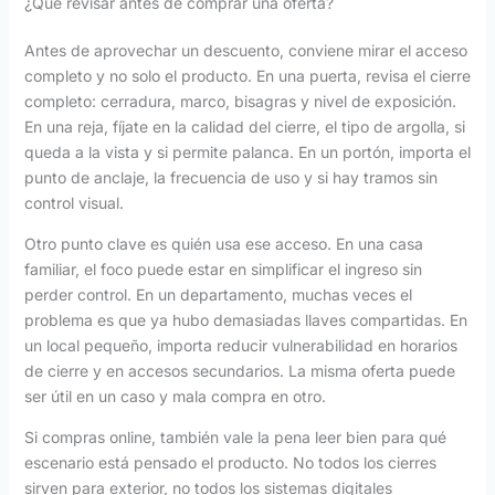
¿Qué revisar antes de comprar una oferta?
Antes de aprovechar un descuento, conviene mirar el acceso
completo y no solo el producto. En una puerta, revisa el cierre
completo: cerradura, marco, bisagras y nivel de exposición.
En una reja, fíjate en la calidad del cierre, el tipo de argolla, si
queda a la vista y si permite palanca. En un portón, importa el
punto de anclaje, la frecuencia de uso y si hay tramos sin
control visual.
Otro punto clave es quién usa ese acceso. En una casa
familiar, el foco puede estar en simplificar el ingreso sin
perder control. En un departamento, muchas veces el
problema es que ya hubo demasiadas llaves compartidas. En
un local pequeño, importa reducir vulnerabilidad en horarios
de cierre y en accesos secundarios. La misma oferta puede
ser útil en un caso y mala compra en otro.
Si compras online, también vale la pena leer bien para qué
escenario está pensado el producto. No todos los cierres
sirven para exterior, no todos los sistemas digitales