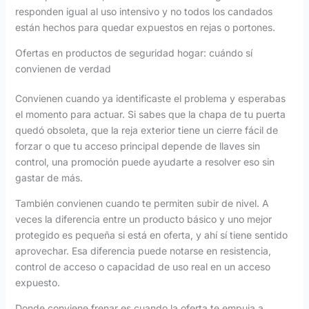
responden igual al uso intensivo y no todos los candados
están hechos para quedar expuestos en rejas o portones.
Ofertas en productos de seguridad hogar: cuándo sí
convienen de verdad
Convienen cuando ya identificaste el problema y esperabas
el momento para actuar. Si sabes que la chapa de tu puerta
quedó obsoleta, que la reja exterior tiene un cierre fácil de
forzar o que tu acceso principal depende de llaves sin
control, una promoción puede ayudarte a resolver eso sin
gastar de más.
También convienen cuando te permiten subir de nivel. A
veces la diferencia entre un producto básico y uno mejor
protegido es pequeña si está en oferta, y ahí sí tiene sentido
aprovechar. Esa diferencia puede notarse en resistencia,
control de acceso o capacidad de uso real en un acceso
expuesto.
Donde conviene frenar es cuando la oferta te empuja a