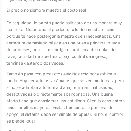
El precio no siempre muestra el costo real
En seguridad, lo barato puede salir caro de una manera muy
concreta. No porque el producto falle de inmediato, sino
porque te hace postergar la mejora que sí necesitabas. Una
cerradura demasiado básica en una puerta principal puede
durar meses, pero si no corrige el problema de copias de
llave, facilidad de apertura o bajo control de ingreso,
terminas gastando dos veces.
También pasa con productos elegidos solo por estética o
moda. Hay cerraduras y cámaras que se ven modernas, pero
si no se adaptan a tu rutina diaria, terminan mal usadas,
desactivadas o directamente abandonadas. Una buena
oferta tiene que considerar uso cotidiano. Si en la casa entran
niños, adultos mayores, visitas frecuentes o personal de
apoyo, el sistema debe ser simple de operar. Si no, el control
se pierde igual.