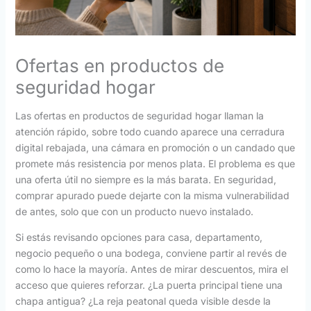
Ofertas en productos de
seguridad hogar
Las ofertas en productos de seguridad hogar llaman la
atención rápido, sobre todo cuando aparece una cerradura
digital rebajada, una cámara en promoción o un candado que
promete más resistencia por menos plata. El problema es que
una oferta útil no siempre es la más barata. En seguridad,
comprar apurado puede dejarte con la misma vulnerabilidad
de antes, solo que con un producto nuevo instalado.
Si estás revisando opciones para casa, departamento,
negocio pequeño o una bodega, conviene partir al revés de
como lo hace la mayoría. Antes de mirar descuentos, mira el
acceso que quieres reforzar. ¿La puerta principal tiene una
chapa antigua? ¿La reja peatonal queda visible desde la