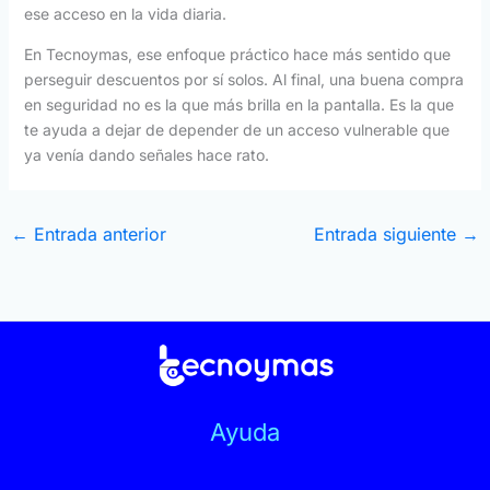
ese acceso en la vida diaria.
En Tecnoymas, ese enfoque práctico hace más sentido que
perseguir descuentos por sí solos. Al final, una buena compra
en seguridad no es la que más brilla en la pantalla. Es la que
te ayuda a dejar de depender de un acceso vulnerable que
ya venía dando señales hace rato.
←
Entrada anterior
Entrada siguiente
→
Ayuda