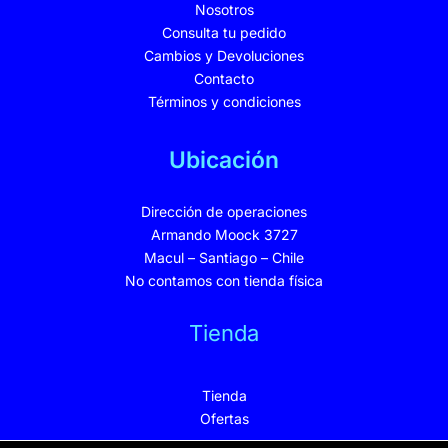
Nosotros
Consulta tu pedido
Cambios y Devoluciones
Contacto
Términos y condiciones
Ubicación
Dirección de operaciones
Armando Moock 3727
Macul – Santiago – Chile
No contamos con tienda física
Tienda
Tienda
Ofertas