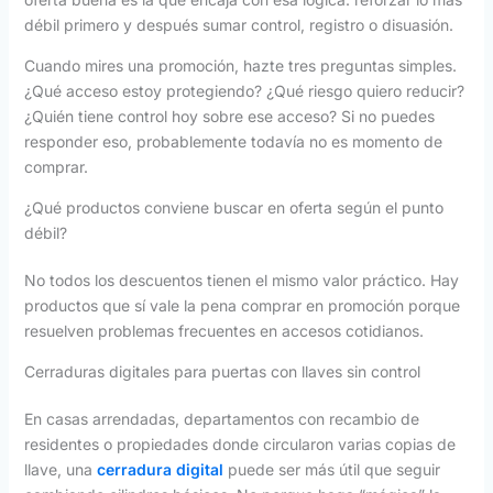
débil primero y después sumar control, registro o disuasión.
Cuando mires una promoción, hazte tres preguntas simples.
¿Qué acceso estoy protegiendo? ¿Qué riesgo quiero reducir?
¿Quién tiene control hoy sobre ese acceso? Si no puedes
responder eso, probablemente todavía no es momento de
comprar.
¿Qué productos conviene buscar en oferta según el punto
débil?
No todos los descuentos tienen el mismo valor práctico. Hay
productos que sí vale la pena comprar en promoción porque
resuelven problemas frecuentes en accesos cotidianos.
Cerraduras digitales para puertas con llaves sin control
En casas arrendadas, departamentos con recambio de
residentes o propiedades donde circularon varias copias de
llave, una
cerradura digital
puede ser más útil que seguir