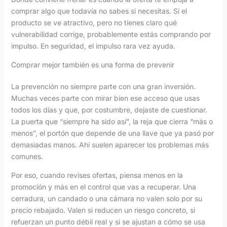
comprar algo que todavía no sabes si necesitas. Si el
producto se ve atractivo, pero no tienes claro qué
vulnerabilidad corrige, probablemente estás comprando por
impulso. En seguridad, el impulso rara vez ayuda.
Comprar mejor también es una forma de prevenir
La prevención no siempre parte con una gran inversión.
Muchas veces parte con mirar bien ese acceso que usas
todos los días y que, por costumbre, dejaste de cuestionar.
La puerta que “siempre ha sido así”, la reja que cierra “más o
menos”, el portón que depende de una llave que ya pasó por
demasiadas manos. Ahí suelen aparecer los problemas más
comunes.
Por eso, cuando revises ofertas, piensa menos en la
promoción y más en el control que vas a recuperar. Una
cerradura, un candado o una cámara no valen solo por su
precio rebajado. Valen si reducen un riesgo concreto, si
refuerzan un punto débil real y si se ajustan a cómo se usa