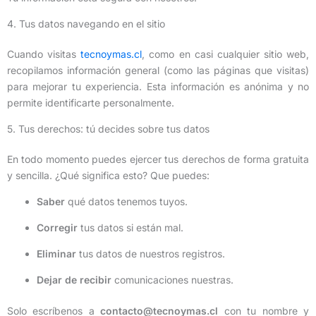
4. Tus datos navegando en el sitio
Cuando visitas
tecnoymas.cl
, como en casi cualquier sitio web,
recopilamos información general (como las páginas que visitas)
para mejorar tu experiencia. Esta información es anónima y no
permite identificarte personalmente.
5. Tus derechos: tú decides sobre tus datos
En todo momento puedes ejercer tus derechos de forma gratuita
y sencilla. ¿Qué significa esto? Que puedes:
Saber
qué datos tenemos tuyos.
Corregir
tus datos si están mal.
Eliminar
tus datos de nuestros registros.
Dejar de recibir
comunicaciones nuestras.
Solo escríbenos a
contacto@tecnoymas.cl
con tu nombre y