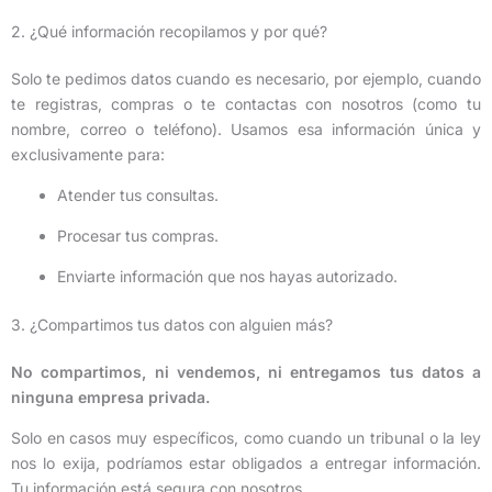
2. ¿Qué información recopilamos y por qué?
Solo te pedimos datos cuando es necesario, por ejemplo, cuando
te registras, compras o te contactas con nosotros (como tu
nombre, correo o teléfono). Usamos esa información única y
exclusivamente para:
Atender tus consultas.
Procesar tus compras.
Enviarte información que nos hayas autorizado.
3. ¿Compartimos tus datos con alguien más?
No compartimos, ni vendemos, ni entregamos tus datos a
ninguna empresa privada.
Solo en casos muy específicos, como cuando un tribunal o la ley
nos lo exija, podríamos estar obligados a entregar información.
Tu información está segura con nosotros.