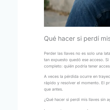
Qué hacer si perdí mis
Perder las llaves no es solo una l
tan expuesto quedó ese acceso. Si p
completo: quién podría tener acceso
A veces la pérdida ocurre en trayec
rápido y resolver el momento. El 
que antes.
¿Qué hacer si perdí mis llaves sin 