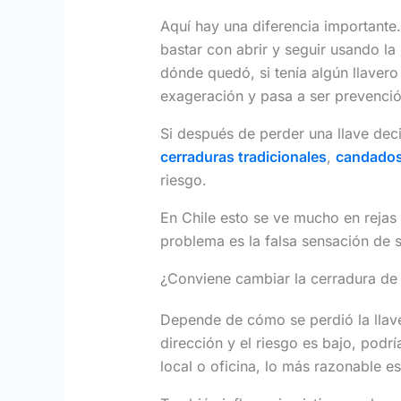
Aquí hay una diferencia importante.
bastar con abrir y seguir usando la
dónde quedó, si tenía algún llavero
exageración y pasa a ser prevenció
Si después de perder una llave dec
cerraduras tradicionales
,
candados
riesgo.
En Chile esto se ve mucho en rejas
problema es la falsa sensación de se
¿Conviene cambiar la cerradura de
Depende de cómo se perdió la llave
dirección y el riesgo es bajo, podr
local o oficina, lo más razonable es