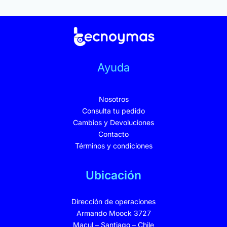
Ayuda
Nosotros
Consulta tu pedido
Cambios y Devoluciones
Contacto
Términos y condiciones
Ubicación
Dirección de operaciones
Armando Moock 3727
Macul – Santiago – Chile