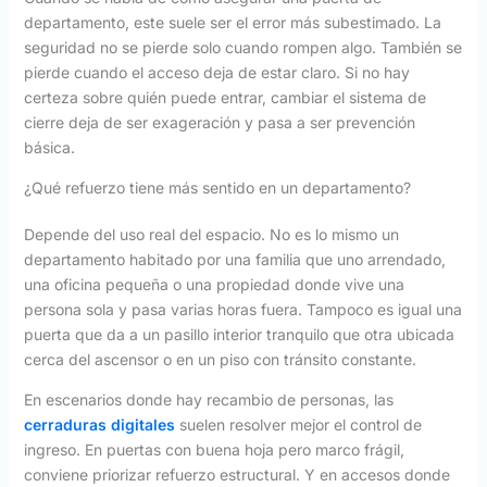
departamento, este suele ser el error más subestimado. La
seguridad no se pierde solo cuando rompen algo. También se
pierde cuando el acceso deja de estar claro. Si no hay
certeza sobre quién puede entrar, cambiar el sistema de
cierre deja de ser exageración y pasa a ser prevención
básica.
¿Qué refuerzo tiene más sentido en un departamento?
Depende del uso real del espacio. No es lo mismo un
departamento habitado por una familia que uno arrendado,
una oficina pequeña o una propiedad donde vive una
persona sola y pasa varias horas fuera. Tampoco es igual una
puerta que da a un pasillo interior tranquilo que otra ubicada
cerca del ascensor o en un piso con tránsito constante.
En escenarios donde hay recambio de personas, las
cerraduras digitales
suelen resolver mejor el control de
ingreso. En puertas con buena hoja pero marco frágil,
conviene priorizar refuerzo estructural. Y en accesos donde