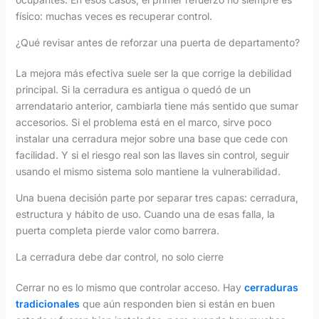
físico: muchas veces es recuperar control.
¿Qué revisar antes de reforzar una puerta de departamento?
La mejora más efectiva suele ser la que corrige la debilidad
principal. Si la cerradura es antigua o quedó de un
arrendatario anterior, cambiarla tiene más sentido que sumar
accesorios. Si el problema está en el marco, sirve poco
instalar una cerradura mejor sobre una base que cede con
facilidad. Y si el riesgo real son las llaves sin control, seguir
usando el mismo sistema solo mantiene la vulnerabilidad.
Una buena decisión parte por separar tres capas: cerradura,
estructura y hábito de uso. Cuando una de esas falla, la
puerta completa pierde valor como barrera.
La cerradura debe dar control, no solo cierre
Cerrar no es lo mismo que controlar acceso. Hay
cerraduras
tradicionales
que aún responden bien si están en buen