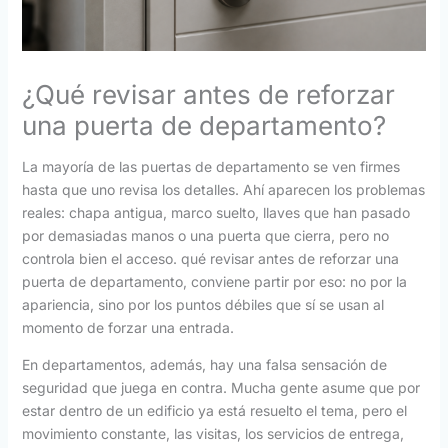
¿Qué revisar antes de reforzar
una puerta de departamento?
La mayoría de las puertas de departamento se ven firmes
hasta que uno revisa los detalles. Ahí aparecen los problemas
reales: chapa antigua, marco suelto, llaves que han pasado
por demasiadas manos o una puerta que cierra, pero no
controla bien el acceso. qué revisar antes de reforzar una
puerta de departamento, conviene partir por eso: no por la
apariencia, sino por los puntos débiles que sí se usan al
momento de forzar una entrada.
En departamentos, además, hay una falsa sensación de
seguridad que juega en contra. Mucha gente asume que por
estar dentro de un edificio ya está resuelto el tema, pero el
movimiento constante, las visitas, los servicios de entrega,