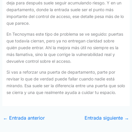
deja para después suele seguir acumulando riesgo. Y en un
departamento, donde la entrada suele ser el punto más
importante del control de acceso, ese detalle pesa más de lo
que parece.
En Tecnoymas este tipo de problema se ve seguido: puertas
que todavía cierran, pero ya no entregan claridad sobre
quién puede entrar. Ahí la mejora más útil no siempre es la
más llamativa, sino la que corrige la vulnerabilidad real y
devuelve control sobre el acceso.
Si vas a reforzar una puerta de departamento, parte por
revisar lo que de verdad puede fallar cuando nadie está
mirando. Esa suele ser la diferencia entre una puerta que solo
se cierra y una que realmente ayuda a cuidar tu espacio.
←
Entrada anterior
Entrada siguiente
→