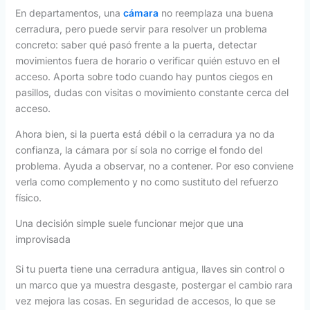
En departamentos, una
cámara
no reemplaza una buena
cerradura, pero puede servir para resolver un problema
concreto: saber qué pasó frente a la puerta, detectar
movimientos fuera de horario o verificar quién estuvo en el
acceso. Aporta sobre todo cuando hay puntos ciegos en
pasillos, dudas con visitas o movimiento constante cerca del
acceso.
Ahora bien, si la puerta está débil o la cerradura ya no da
confianza, la cámara por sí sola no corrige el fondo del
problema. Ayuda a observar, no a contener. Por eso conviene
verla como complemento y no como sustituto del refuerzo
físico.
Una decisión simple suele funcionar mejor que una
improvisada
Si tu puerta tiene una cerradura antigua, llaves sin control o
un marco que ya muestra desgaste, postergar el cambio rara
vez mejora las cosas. En seguridad de accesos, lo que se