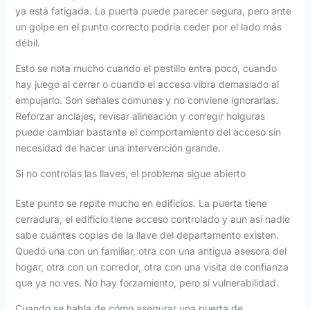
ya está fatigada. La puerta puede parecer segura, pero ante
un golpe en el punto correcto podría ceder por el lado más
débil.
Esto se nota mucho cuando el pestillo entra poco, cuando
hay juego al cerrar o cuando el acceso vibra demasiado al
empujarlo. Son señales comunes y no conviene ignorarlas.
Reforzar anclajes, revisar alineación y corregir holguras
puede cambiar bastante el comportamiento del acceso sin
necesidad de hacer una intervención grande.
Si no controlas las llaves, el problema sigue abierto
Este punto se repite mucho en edificios. La puerta tiene
cerradura, el edificio tiene acceso controlado y aun así nadie
sabe cuántas copias de la llave del departamento existen.
Quedó una con un familiar, otra con una antigua asesora del
hogar, otra con un corredor, otra con una visita de confianza
que ya no ves. No hay forzamiento, pero sí vulnerabilidad.
Cuando se habla de cómo asegurar una puerta de