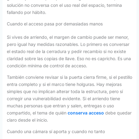
solución no conversa con el uso real del espacio, termina
fallando por hábito.
Cuando el acceso pasa por demasiadas manos
Si vives de arriendo, el margen de cambio puede ser menor,
pero igual hay medidas razonables. Lo primero es conversar
el estado real de la cerradura y pedir recambio si no existe
claridad sobre las copias de llave. Eso no es capricho. Es una
condición mínima de control de acceso.
También conviene revisar si la puerta cierra firme, si el pestillo
entra completo y si el marco tiene holguras. Hay mejoras
simples que no implican alterar toda la estructura, pero sí
corregir una vulnerabilidad evidente. Si el arriendo tiene
muchas personas que entran y salen, entregas o uso
compartido, el tema de quién
conserva acceso
debe quedar
claro desde el inicio.
Cuando una cámara sí aporta y cuando no tanto